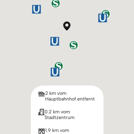
2 km vom
Hauptbahnhof entfernt
0.2 km vom
Stadtzentrum
1.9 km vom