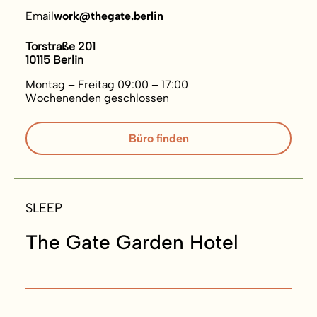
Email
work@thegate.berlin
Torstraße 201
10115 Berlin
Montag – Freitag 09:00 – 17:00
Wochenenden geschlossen
Büro finden
SLEEP
The Gate Garden Hotel