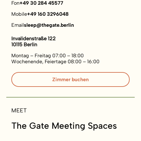
Fon
+49 30 284 45577
Mobile
+49 160 3296048
Email
sleep@thegate.berlin
Invalidenstraße 122
10115 Berlin
Montag – Freitag 07:00 – 18:00
Wochenende, Feiertage 08:00 – 16:00
Zimmer buchen
MEET
The Gate Meeting Spaces