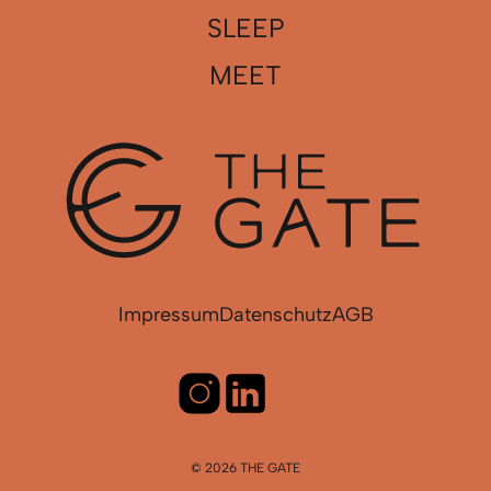
SLEEP
MEET
Impressum
Datenschutz
AGB
© 2026 THE GATE