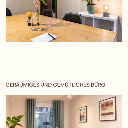
GERÄUMIGES UND GEMÜTLICHES BÜRO