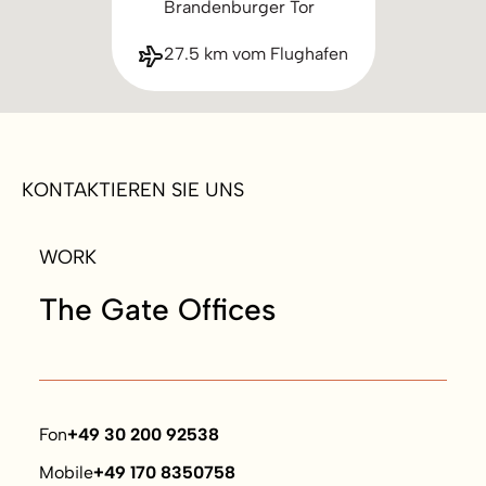
Brandenburger Tor
27.5 km vom Flughafen
KONTAKTIEREN SIE UNS
WORK
The Gate Offices
Fon
+49 30 200 92538
Mobile
+49 170 8350758