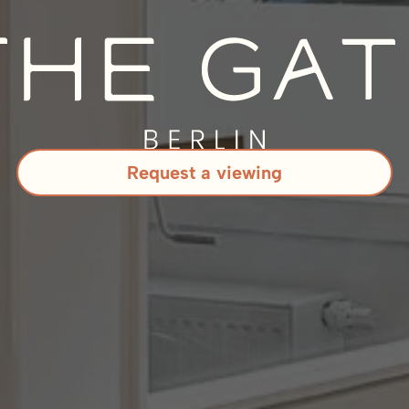
Request a viewing