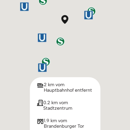
2 km vom
Hauptbahnhof entfernt
0.2 km vom
Stadtzentrum
1.9 km vom
Brandenburger Tor