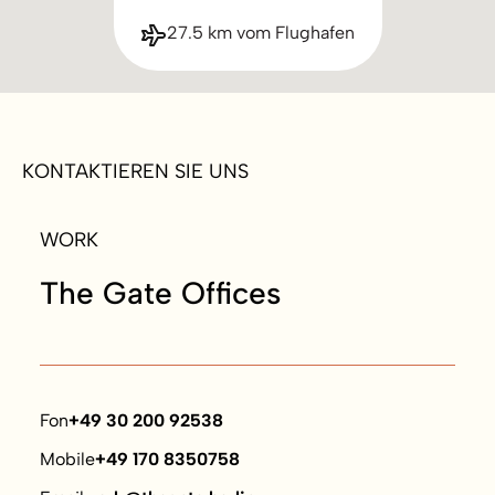
27.5 km vom Flughafen
KONTAKTIEREN SIE UNS
WORK
The Gate Offices
Fon
+49 30 200 92538
Mobile
+49 170 8350758