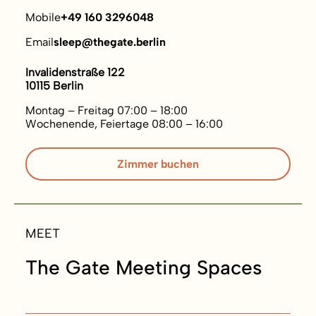
Mobile
+49 160 3296048
Email
sleep@thegate.berlin
Invalidenstraße 122
10115 Berlin
Montag – Freitag 07:00 – 18:00
Wochenende, Feiertage 08:00 – 16:00
Zimmer buchen
MEET
The Gate Meeting Spaces