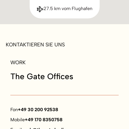
27.5 km vom Flughafen
KONTAKTIEREN SIE UNS
WORK
The Gate Offices
Fon
+49 30 200 92538
Mobile
+49 170 8350758