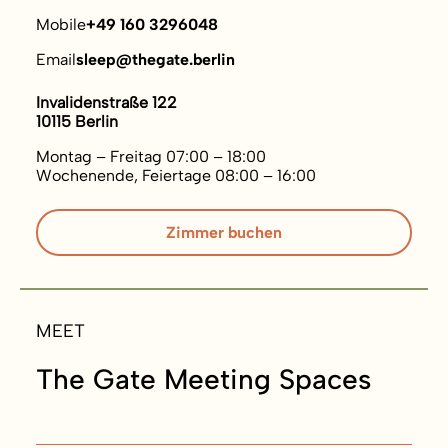
Mobile
+49 160 3296048
Email
sleep@thegate.berlin
Invalidenstraße 122
10115 Berlin
Montag – Freitag 07:00 – 18:00
Wochenende, Feiertage 08:00 – 16:00
Zimmer buchen
MEET
The Gate Meeting Spaces