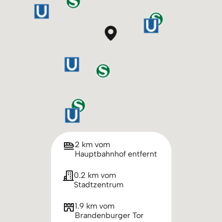
2 km vom
Hauptbahnhof entfernt
0.2 km vom
Stadtzentrum
1.9 km vom
Brandenburger Tor