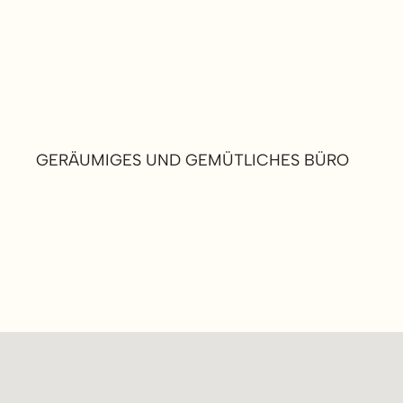
GERÄUMIGES UND GEMÜTLICHES BÜRO