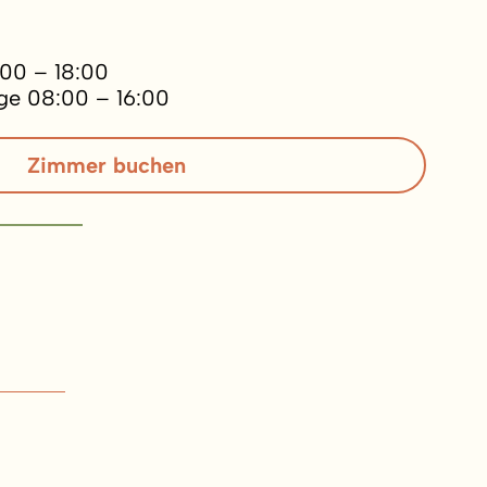
:00 – 18:00
ge 08:00 – 16:00
Zimmer buchen