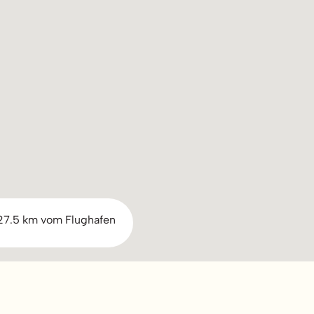
27.5 km vom Flughafen