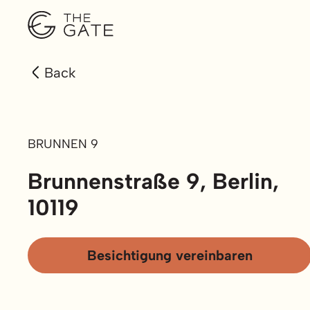
Back
BRUNNEN 9
Brunnenstraße 9, Berlin,
10119
Besichtigung vereinbaren