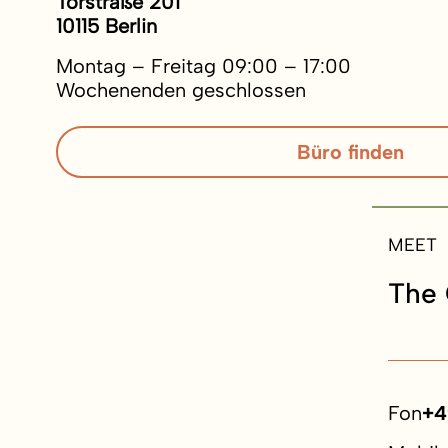
Torstraße 201
10115 Berlin
Montag – Freitag 09:00 – 17:00
Wochenenden geschlossen
Büro finden
MEET
The 
Fon
+4